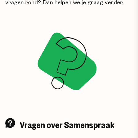
vragen rond? Dan helpen we je graag verder.
Vragen over Samenspraak