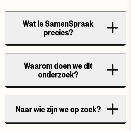
Wat is SamenSpraak
precies?
Waarom doen we dit
onderzoek?
Naar wie zijn we op zoek?