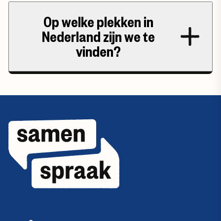
Op welke plekken in
Nederland zijn we te
vinden?