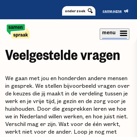
onderzoek
campagne
menu
Veelgestelde vragen
We gaan met jou en honderden andere mensen
in gesprek. We stellen bijvoorbeeld vragen over
de keuzes die jij maakt in de verdeling tussen je
werk en je vrije tijd, je gezin en de zorg voor je
huishouden. Door die gesprekken leren we hoe
we in Nederland willen werken, en hoe juist niet.
Verschil mag er zijn. Wat voor de één werkt,
werkt niet voor de ander. Loop je nog met