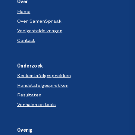
Over
Home
Over SamenSpraak
Veelgestelde vragen
Contact
Onderzoek
Keukentafelgesprekken
Rondetafelgesprekken
Resultaten
Verhalen en tools
Overig