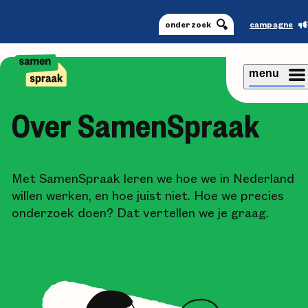
onderzoek
campagne
menu
Over SamenSpraak
Met SamenSpraak leren we hoe we in Nederland
willen werken, en hoe juist niet. Hoe we precies
onderzoek doen? Dat vertellen we je graag.