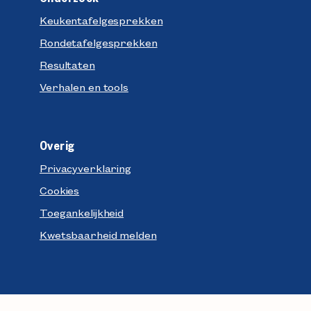
Keukentafelgesprekken
Rondetafelgesprekken
Resultaten
Verhalen en tools
Overig
Privacyverklaring
Cookies
Toegankelijkheid
Kwetsbaarheid melden