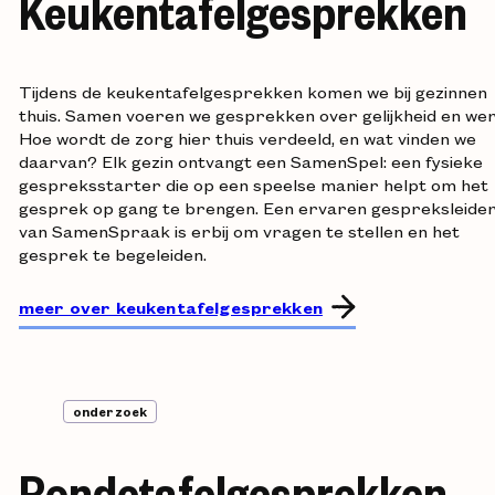
Keukentafelgesprekken
Tijdens de keukentafelgesprekken komen we bij gezinnen
thuis. Samen voeren we gesprekken over gelijkheid en wer
Hoe wordt de zorg hier thuis verdeeld, en wat vinden we
daarvan? Elk gezin ontvangt een SamenSpel: een fysieke
gespreksstarter die op een speelse manier helpt om het
gesprek op gang te brengen. Een ervaren gespreksleide
van SamenSpraak is erbij om vragen te stellen en het
gesprek te begeleiden.
meer over keukentafelgesprekken
onderzoek
Rondetafelgesprekken