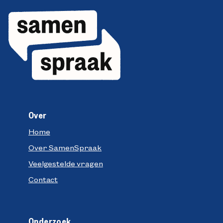
Over
Home
Over SamenSpraak
Veelgestelde vragen
Contact
Onderzoek