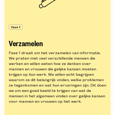
fase 1
Verzamelen
Fase 1 draait om het verzamelen van informatie.
We praten met veel verschillende mensen die
werken en willen weten hoe ze denken over
mannen en vrouwen die gelijke kansen moeten
krijgen op hun werk. We willen echt begrijpen
waarom ze dit belangrijk vinden, welke problemen
ze tegenkomen en wat hun ervaringen zijn. Dit doen
we om een goed beeld te krijgen van wat de
mensen in het algemeen vinden over gelijke kansen
voor mannen en vrouwen op het werk.