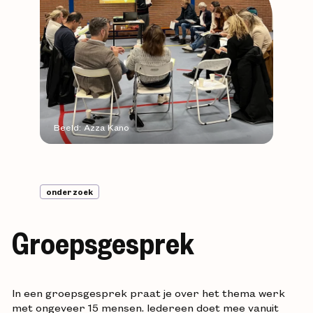
Beeld: Azza Kano
onderzoek
Groepsgesprek
In een groepsgesprek praat je over het thema werk
met ongeveer 15 mensen. Iedereen doet mee vanuit