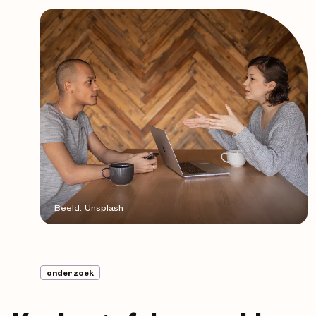
Beeld: Unsplash
onderzoek