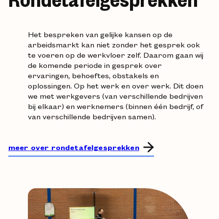
Het bespreken van gelijke kansen op de
arbeidsmarkt kan niet zonder het gesprek ook
te voeren op de werkvloer zelf. Daarom gaan wij
de komende periode in gesprek over
ervaringen, behoeftes, obstakels en
oplossingen. Op het werk en over werk. Dit doen
we met werkgevers (van verschillende bedrijven
bij elkaar) en werknemers (binnen één bedrijf, of
van verschillende bedrijven samen).
meer over rondetafelgesprekken