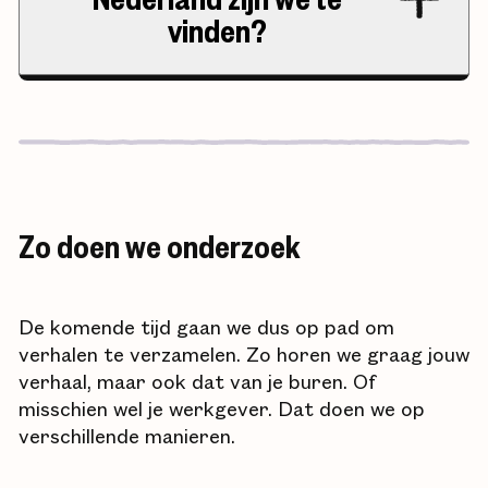
vinden?
Zo doen we onderzoek
De komende tijd gaan we dus op pad om
verhalen te verzamelen. Zo horen we graag jouw
verhaal, maar ook dat van je buren. Of
misschien wel je werkgever. Dat doen we op
verschillende manieren.