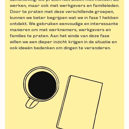
werken, maar ook met werkgevers en familieleden.
Door te praten met deze verschillende groepen,
kunnen we beter begrijpen wat we in fase 1 hebben
ontdekt. We gebruiken eenvoudige en interessante
manieren om met werknemers, werkgevers en
families te praten. Aan het einde van deze fase
willen we een dieper inzicht krijgen in de situatie en
ook ideeën bedenken om dingen te veranderen.