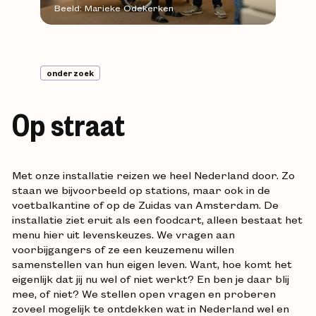
Beeld: Marieke Odekerken
onderzoek
Op straat
Met onze installatie reizen we heel Nederland door. Zo
staan we bijvoorbeeld op stations, maar ook in de
voetbalkantine of op de Zuidas van Amsterdam. De
installatie ziet eruit als een foodcart, alleen bestaat het
menu hier uit levenskeuzes. We vragen aan
voorbijgangers of ze een keuzemenu willen
samenstellen van hun eigen leven. Want, hoe komt het
eigenlijk dat jij nu wel of niet werkt? En ben je daar blij
mee, of niet? We stellen open vragen en proberen
zoveel mogelijk te ontdekken wat in Nederland wel en