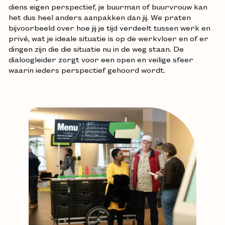
diens eigen perspectief, je buurman of buurvrouw kan
het dus heel anders aanpakken dan jij. We praten
bijvoorbeeld over hoe jij je tijd verdeelt tussen werk en
privé, wat je ideale situatie is op de werkvloer en of er
dingen zijn die die situatie nu in de weg staan. De
dialoogleider zorgt voor een open en veilige sfeer
waarin ieders perspectief gehoord wordt.