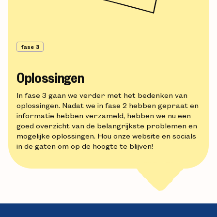
fase 3
Oplossingen
In fase 3 gaan we verder met het bedenken van
oplossingen. Nadat we in fase 2 hebben gepraat en
informatie hebben verzameld, hebben we nu een
goed overzicht van de belangrijkste problemen en
mogelijke oplossingen. Hou onze website en socials
in de gaten om op de hoogte te blijven!