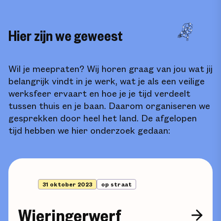
Hier zijn we geweest
Wil je meepraten? Wij horen graag van jou wat jij
belangrijk vindt in je werk, wat je als een veilige
werksfeer ervaart en hoe je je tijd verdeelt
tussen thuis en je baan. Daarom organiseren we
gesprekken door heel het land. De afgelopen
tijd hebben we hier onderzoek gedaan:
31 oktober 2023
op straat
Wieringerwerf