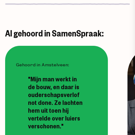
Al gehoord in SamenSpraak:
Gehoord in Amstelveen:
"Mijn man werkt in
de bouw, en daar is
ouderschapsverlof
not done. Ze lachten
hem uit toen hij
vertelde over luiers
verschonen."