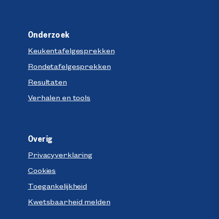
Onderzoek
Keukentafelgesprekken
Rondetafelgesprekken
Resultaten
Verhalen en tools
Overig
Privacyverklaring
Cookies
Toegankelijkheid
Kwetsbaarheid melden