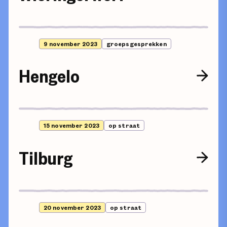
9 november 2023
groepsgesprekken
Hengelo
15 november 2023
op straat
Tilburg
20 november 2023
op straat