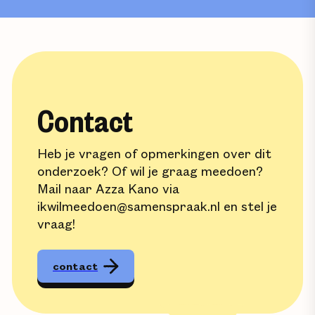
Contact
Heb je vragen of opmerkingen over dit
onderzoek? Of wil je graag meedoen?
Mail naar Azza Kano via
ikwilmeedoen@samenspraak.nl en stel je
vraag!
contact