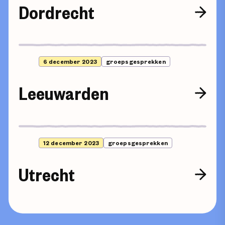
Dordrecht
6 december 2023
groepsgesprekken
Leeuwarden
12 december 2023
groepsgesprekken
Utrecht