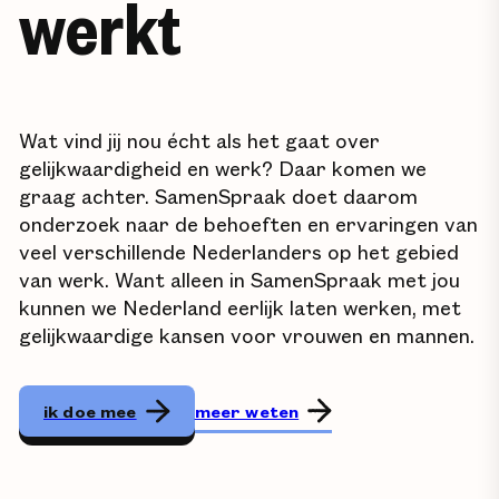
werkt
Wat vind jij nou écht als het gaat over
gelijkwaardigheid en werk? Daar komen we
graag achter. SamenSpraak doet daarom
onderzoek naar de behoeften en ervaringen van
veel verschillende Nederlanders op het gebied
van werk. Want alleen in SamenSpraak met jou
kunnen we Nederland eerlijk laten werken, met
gelijkwaardige kansen voor vrouwen en mannen.
meer weten
ik doe mee