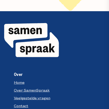
Over
Home
Over SamenSpraak
Veelgestelde vragen
Contact