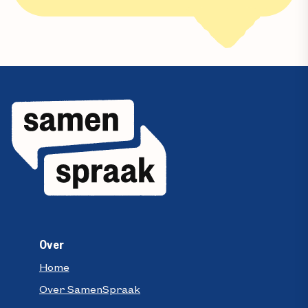
Over
Home
Over SamenSpraak