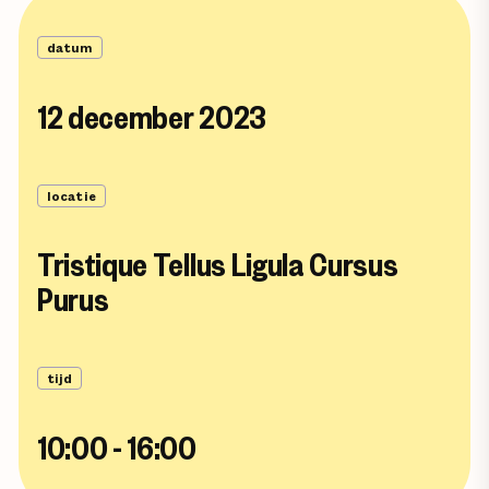
datum
12 december 2023
locatie
Tristique Tellus Ligula Cursus
Purus
tijd
10:00 - 16:00