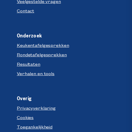
Veelgestelde vragen
Contact
Onderzoek
Keukentafelgesprekken
Rondetafelgesprekken
Resultaten
Verhalen en tools
Overig
Privacyverklaring
Cookies
Toegankelijkheid