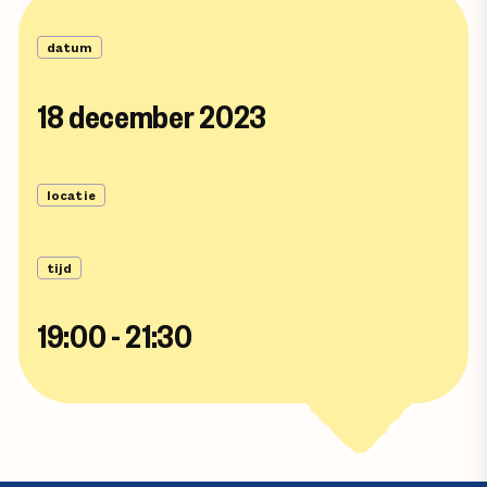
datum
18 december 2023
locatie
tijd
19:00 - 21:30