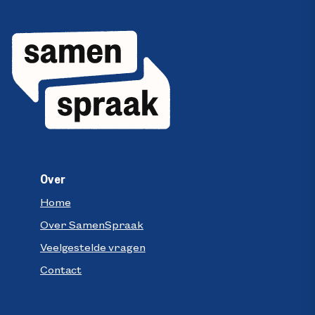
Over
Home
Over SamenSpraak
Veelgestelde vragen
Contact