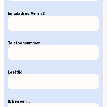
Emailadres
(Vereist)
Telefoonnummer
Leeftijd
Ik ben een...