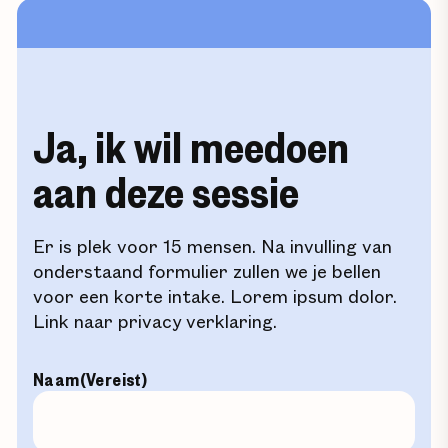
Ja, ik wil meedoen
aan deze sessie
Er is plek voor 15 mensen. Na invulling van
onderstaand formulier zullen we je bellen
voor een korte intake. Lorem ipsum dolor.
Link naar privacy verklaring.
Naam
(Vereist)