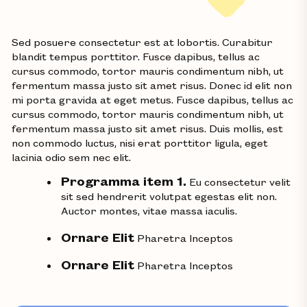
Sed posuere consectetur est at lobortis. Curabitur
blandit tempus porttitor. Fusce dapibus, tellus ac
cursus commodo, tortor mauris condimentum nibh, ut
fermentum massa justo sit amet risus. Donec id elit non
mi porta gravida at eget metus. Fusce dapibus, tellus ac
cursus commodo, tortor mauris condimentum nibh, ut
fermentum massa justo sit amet risus. Duis mollis, est
non commodo luctus, nisi erat porttitor ligula, eget
lacinia odio sem nec elit.
Programma item 1.
Eu consectetur velit
sit sed hendrerit volutpat egestas elit non.
Auctor montes, vitae massa iaculis.
Ornare Elit
Pharetra Inceptos
Ornare Elit
Pharetra Inceptos