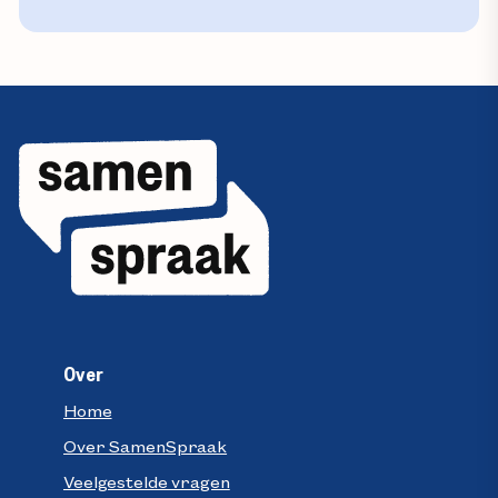
Alternative:
Over
Home
Over SamenSpraak
Veelgestelde vragen