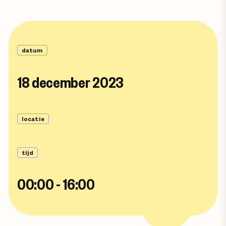
datum
18 december 2023
locatie
tijd
00:00 - 16:00