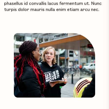
phasellus id convallis lacus fermentum ut. Nunc
turpis dolor mauris nulla enim etiam arcu nec.