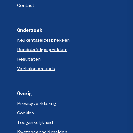
Contact
Onderzoek
Keukentafelgesprekken
Rondetafelgesprekken
Resultaten
Verhalen en tools
Overig
Privacyverklaring
Cookies
Toegankelijkheid
Kwetsbaarheid melden