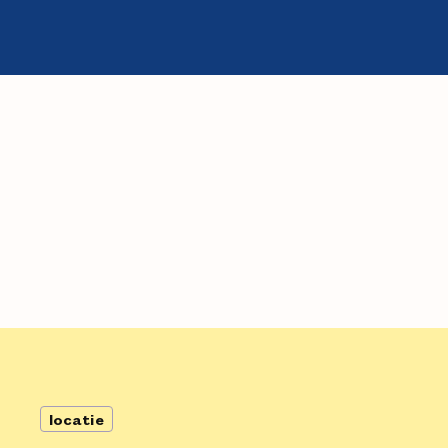
locatie