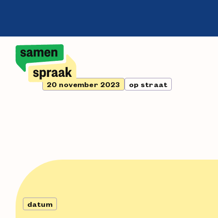
20 november 2023
op straat
datum